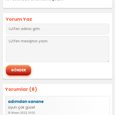
Yorum Yaz
Yorumlar (8)
adımdan sanane
oyun çok güzel
15 Nisan 2022, 10:03