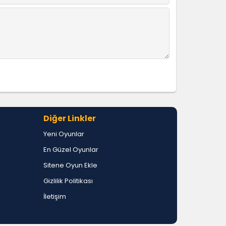
Diğer Linkler
Yeni Oyunlar
En Güzel Oyunlar
Sitene Oyun Ekle
Gizlilik Politikası
İletişim