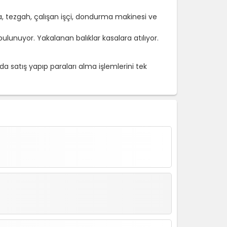
, tezgah, çalışan işçi, dondurma makinesi ve
ulunuyor. Yakalanan balıklar kasalara atılıyor.
a satış yapıp paraları alma işlemlerini tek