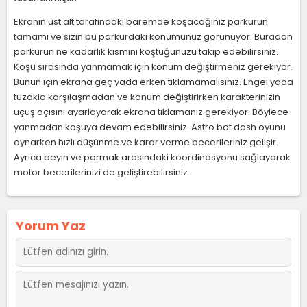
Ekranın üst alt tarafındaki baremde koşacağınız parkurun
tamamı ve sizin bu parkurdaki konumunuz görünüyor. Buradan
parkurun ne kadarlık kısmını koştuğunuzu takip edebilirsiniz.
Koşu sırasında yanmamak için konum değiştirmeniz gerekiyor.
Bunun için ekrana geç yada erken tıklamamalısınız. Engel yada
tuzakla karşılaşmadan ve konum değiştirirken karakterinizin
uçuş açısını ayarlayarak ekrana tıklamanız gerekiyor. Böylece
yanmadan koşuya devam edebilirsiniz. Astro bot dash oyunu
oynarken hızlı düşünme ve karar verme becerileriniz gelişir.
Ayrıca beyin ve parmak arasındaki koordinasyonu sağlayarak
motor becerilerinizi de geliştirebilirsiniz.
Yorum Yaz