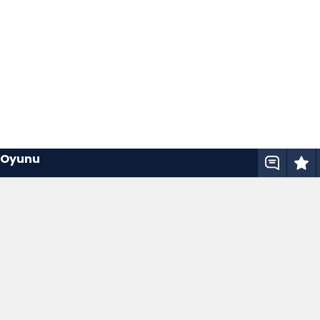
e Oyunu