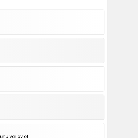
ruhu var ay of