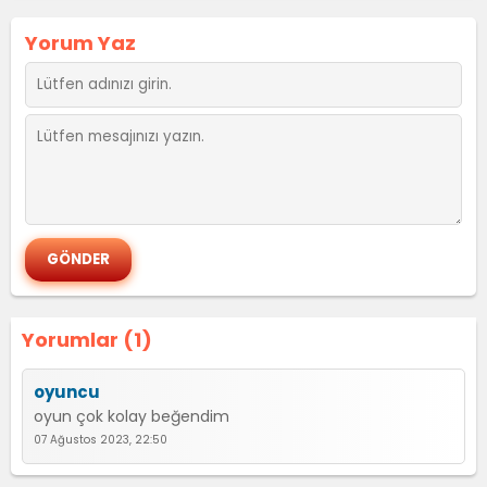
Yorum Yaz
Yorumlar (1)
oyuncu
oyun çok kolay beğendim
07 Ağustos 2023, 22:50