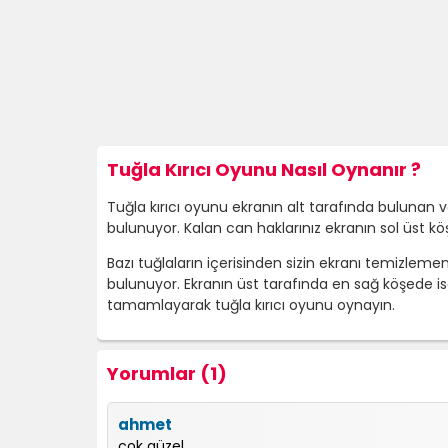
Tuğla Kırıcı Oyunu Nasıl Oynanır ?
Tuğla kırıcı oyunu ekranın alt tarafında bulunan v
bulunuyor. Kalan can haklarınız ekranın sol üst 
Bazı tuğlaların içerisinden sizin ekranı temizlemen
bulunuyor. Ekranın üst tarafında en sağ köşede ise 
tamamlayarak tuğla kırıcı oyunu oynayın.
Yorumlar (1)
ahmet
çok güzel