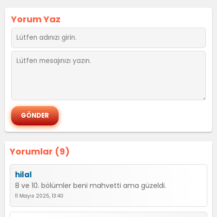
Yorum Yaz
Yorumlar (9)
hilal
8 ve 10. bölümler beni mahvetti ama güzeldi.
11 Mayıs 2025, 13:40