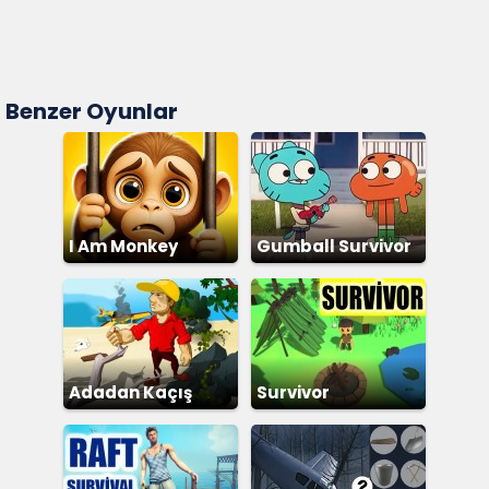
Benzer Oyunlar
I Am Monkey
Gumball Survivor
Adadan Kaçış
Survivor