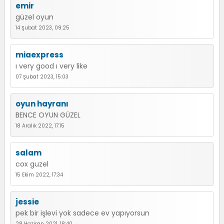
emir
güzel oyun
14 Şubat 2023, 09:25
miaexpress
ı very good ı very like
07 Şubat 2023, 15:03
oyun hayranı
BENCE OYUN GÜZEL
18 Aralık 2022, 17:15
salam
cox guzel
15 Ekim 2022, 17:34
jessie
pek bir işlevi yok sadece ev yapıyorsun
28 Haziran 2021, 18:40