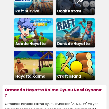
Raft Survival
Uçak Kazası
Adada Hayatta
Denizde Hayatta
Kalma
Kalma
Hayatta Kalma
Craft Island
Ormanda Hayatta Kalma Oyunu Nasıl Oynanır
?
Ormanda hayatta kalma oyunu oynarken "A, S, D, W" ve yön