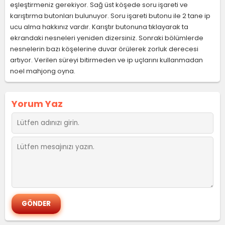
eşleştirmeniz gerekiyor. Sağ üst köşede soru işareti ve
karıştırma butonları bulunuyor. Soru işareti butonu ile 2 tane ip
ucu alma hakkınız vardır. Karıştır butonuna tıklayarak ta
ekrandaki nesneleri yeniden dizersiniz. Sonraki bölümlerde
nesnelerin bazı köşelerine duvar örülerek zorluk derecesi
artıyor. Verilen süreyi bitirmeden ve ip uçlarını kullanmadan
noel mahjong oyna.
Yorum Yaz