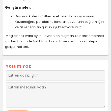
Geliştirmeler;
Düşman kalesini fathederek para kazanıyorsunuz.
Kazandığınız paraları kullanarak duvarların sağlamlığını
ve askerlerinizin gücünü yükseltiyorsunuz.
Magic brick wars oyunu oynarken düşman kalesini fethetmek
için her bölümde farklı tarzda saldırı ve savunma stratejileri
geliştirmelisiniz.
Yorum Yaz