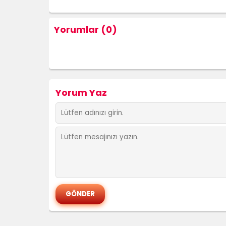
Yorumlar (0)
Yorum Yaz