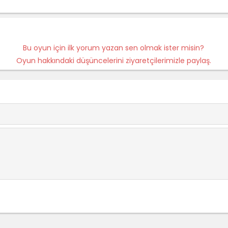
Bu oyun için ilk yorum yazan sen olmak ister misin?
Oyun hakkındaki düşüncelerini ziyaretçilerimizle paylaş.