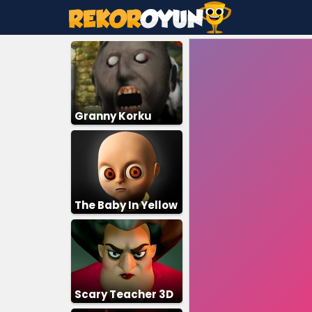
Granny Korku
The Baby In Yellow
Scary Teacher 3D