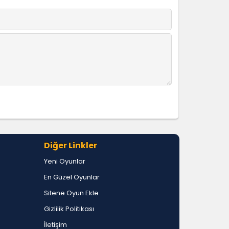
Diğer Linkler
Yeni Oyunlar
En Güzel Oyunlar
Sitene Oyun Ekle
Gizlilik Politikası
İletişim