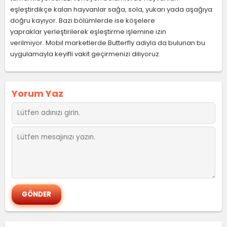
eşleştirdikçe kalan hayvanlar sağa, sola, yukarı yada aşağıya
doğru kayıyor. Bazı bölümlerde ise köşelere
yapraklar yerleştirilerek eşleştirme işlemine izin
verilmiyor. Mobil marketlerde Butterfly adıyla da bulunan bu
uygulamayla keyifli vakit geçirmenizi diliyoruz.
Yorum Yaz