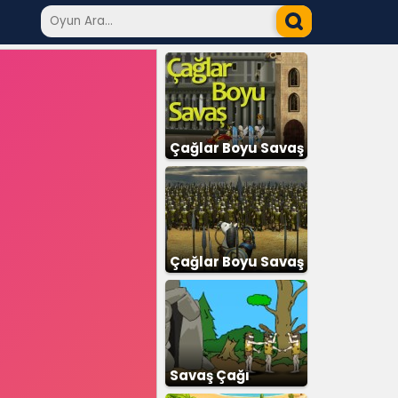
Çağlar Boyu Savaş
Çağlar Boyu Savaş
2
Savaş Çağı