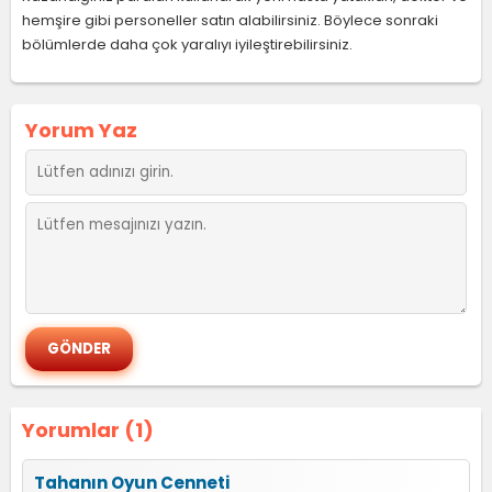
hemşire gibi personeller satın alabilirsiniz. Böylece sonraki
bölümlerde daha çok yaralıyı iyileştirebilirsiniz.
Yorum Yaz
Yorumlar (1)
Tahanın Oyun Cenneti