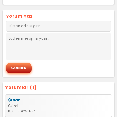
Yorum Yaz
Yorumlar (1)
Çınar
Güzel
16 Nisan 2025, 17:27