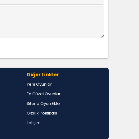
Diğer Linkler
Yeni Oyunlar
En Güzel Oyunlar
Sitene Oyun Ekle
Gizlilik Politikası
İletişim