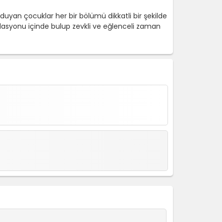
duyan çocuklar her bir bölümü dikkatli bir şekilde
mülasyonu içinde bulup zevkli ve eğlenceli zaman