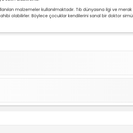
lanılan malzemeler kullanılmaktadır. Tıb dünyasına ilgi ve merak 
hibi olabilirler. Böylece çocuklar kendilerini sanal bir doktor si