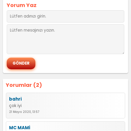
Yorum Yaz
Yorumlar (2)
bahri
çok iyi
21 Mayıs 2020, 13:57
MC MAMİ