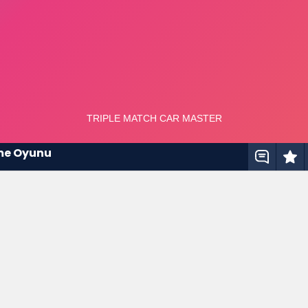
rme Oyunu