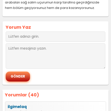
arabaları sağ salim uçurumun karşı tarafına geçirdiğinizde
hem bölüm geçiyorsunuz hem de para kazanıyorsunuz.
Yorum Yaz
Yorumlar (40)
ilgimelaq