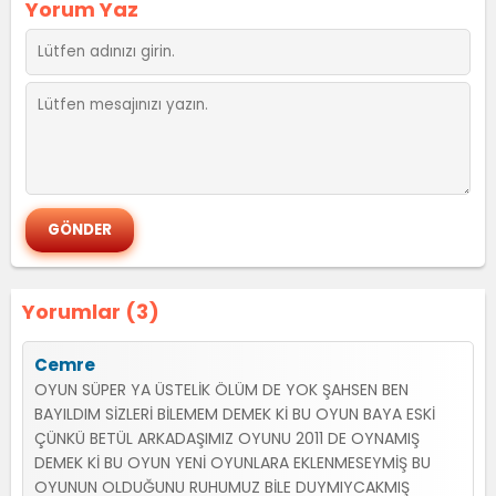
Yorum Yaz
Yorumlar (3)
Cemre
OYUN SÜPER YA ÜSTELİK ÖLÜM DE YOK ŞAHSEN BEN
BAYILDIM SİZLERİ BİLEMEM DEMEK Kİ BU OYUN BAYA ESKİ
ÇÜNKÜ BETÜL ARKADAŞIMIZ OYUNU 2011 DE OYNAMIŞ
DEMEK Kİ BU OYUN YENİ OYUNLARA EKLENMESEYMİŞ BU
OYUNUN OLDUĞUNU RUHUMUZ BİLE DUYMIYCAKMIŞ