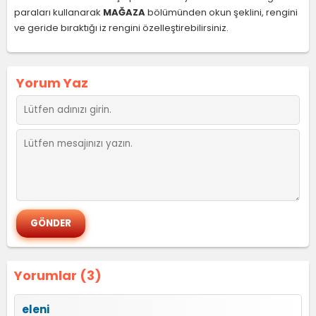
paraları kullanarak
MAĞAZA
bölümünden okun şeklini, rengini
ve geride bıraktığı iz rengini özelleştirebilirsiniz.
Yorum Yaz
Yorumlar (3)
eleni