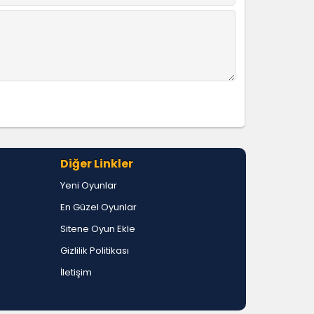
Diğer Linkler
Yeni Oyunlar
En Güzel Oyunlar
Sitene Oyun Ekle
Gizlilik Politikası
İletişim