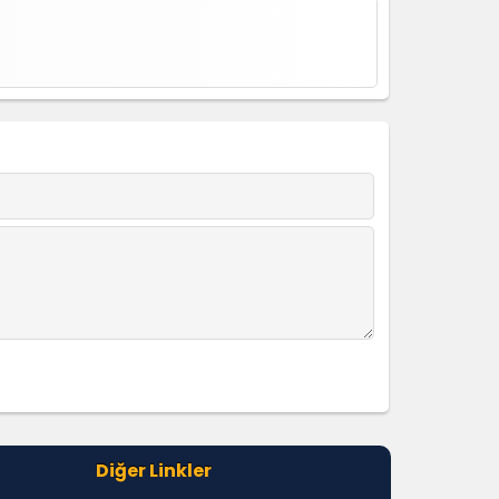
Diğer Linkler